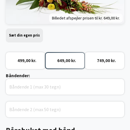
Billedet afspejler prisen til kr.
649,00 kr.
Sæt din egen pris
499,00 kr.
649,00 kr.
749,00 kr.
Båndender: