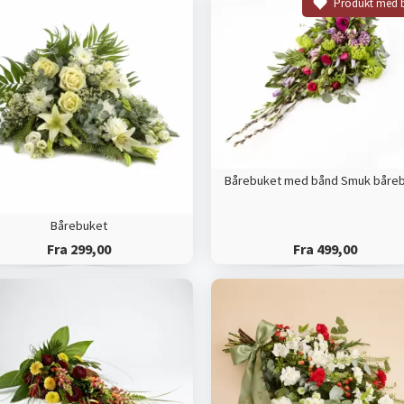
Produkt med 
Bårebuket
Fra 299,00
Fra 499,00