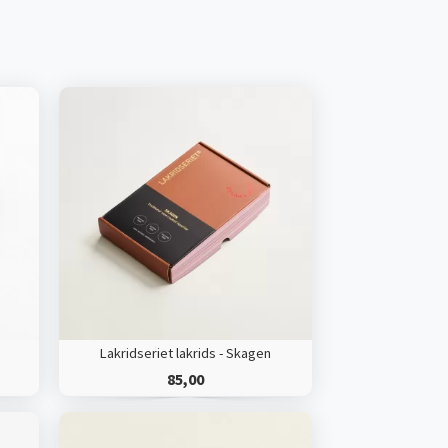
Lakridseriet lakrids - Skagen
85,00