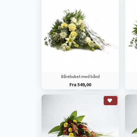
Bårebuket med bånd
Fra 549,00