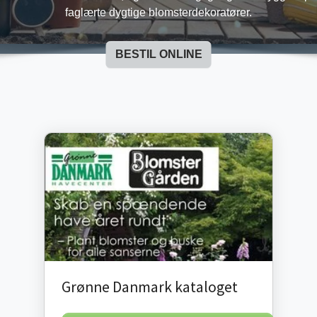
faglærte dygtige blomsterdekoratører.
BESTIL ONLINE
Grønne Danmark kataloget