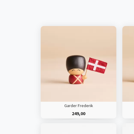
Garder Frederik
249,00