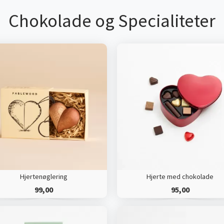
Chokolade og Specialiteter
Hjertenøglering
Hjerte med chokolade
99,00
95,00