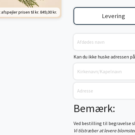
 afspejler prisen til kr.
849,00 kr.
Levering
Kan du ikke huske adressen på
Bemærk:
Ved bestilling til begravelse 
Vi tilstræber at levere blomst