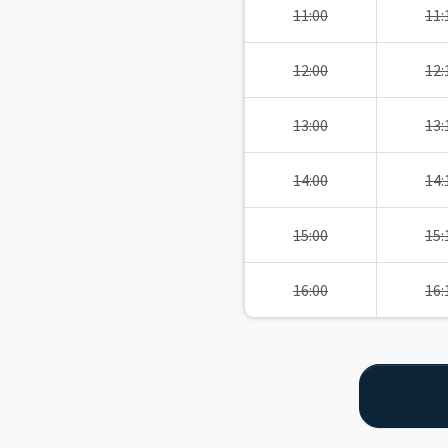
11:00
11:
12:00
12:
13:00
13:
14:00
14:
15:00
15:
16:00
16: