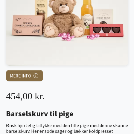
MERE INFO
454,00 kr.
Barselskurv til pige
Ønsk hjertelig tillykke med den lille pige med denne skønne
barselskurv. Her er søde sager og lækker koldpresset