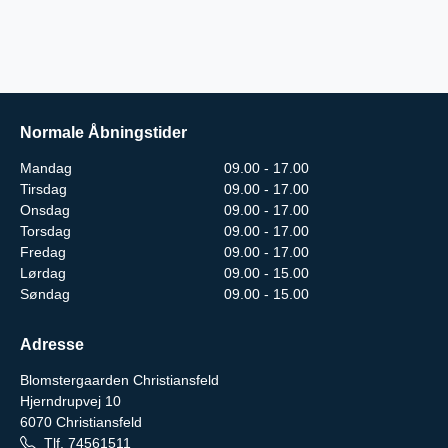
Normale Åbningstider
Mandag
09.00 - 17.00
Tirsdag
09.00 - 17.00
Onsdag
09.00 - 17.00
Torsdag
09.00 - 17.00
Fredag
09.00 - 17.00
Lørdag
09.00 - 15.00
Søndag
09.00 - 15.00
Adresse
Blomstergaarden Christiansfeld
Hjerndrupvej 10
6070
Christiansfeld
Tlf.
74561511