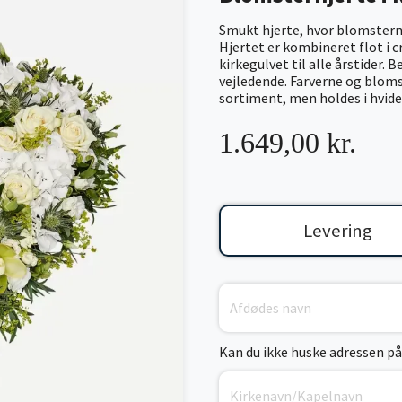
Smukt hjerte, hvor blomstern
Hjertet er kombineret flot i 
kirkegulvet til alle årstider. 
vejledende. Farverne og blomst
sortiment, men holdes i hvide
1.649,00 kr.
Levering
Kan du ikke huske adressen på