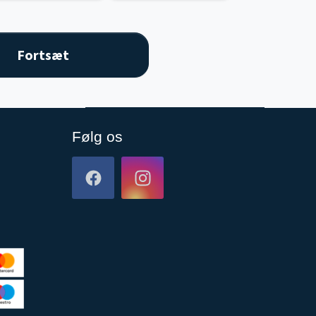
Følg os