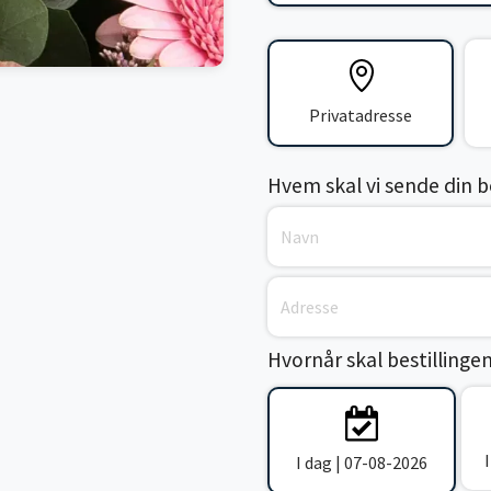
Privatadresse
Hvem skal vi sende din bes
Hvornår skal bestillinge
I dag | 07-08-2026